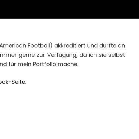
American Football) akkreditiert und durfte an
immer gerne zur Verfügung, da ich sie selbst
nd für mein Portfolio mache.
ok-Seite
.