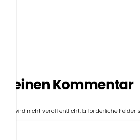
be einen Kommentar
sse wird nicht veröffentlicht.
Erforderliche Felder 