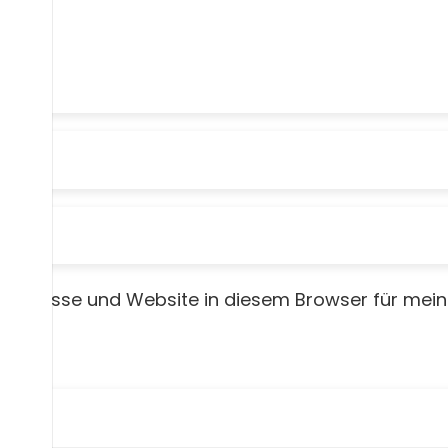
-Adresse und Website in diesem Browser für mei