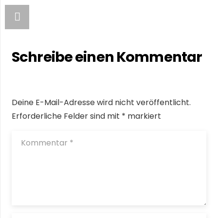
Schreibe einen Kommentar
Deine E-Mail-Adresse wird nicht veröffentlicht.
Erforderliche Felder sind mit
*
markiert