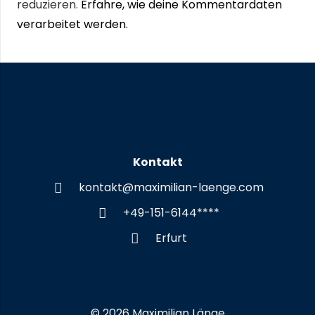
reduzieren.
Erfahre, wie deine Kommentardaten
verarbeitet werden.
Kontakt
kontakt@maximilian-laenge.com
+49-151-6144****
Erfurt
© 2026 Maximilian Länge