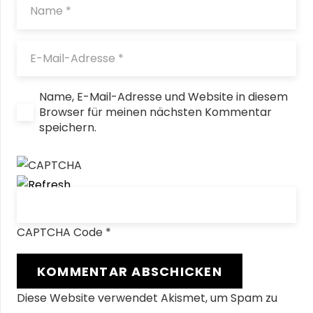
Name, E-Mail-Adresse und Website in diesem
Browser für meinen nächsten Kommentar
speichern.
CAPTCHA Code
*
KOMMENTAR ABSCHICKEN
Diese Website verwendet Akismet, um Spam zu