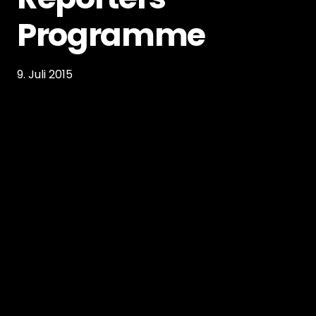
Programme
9. Juli 2015