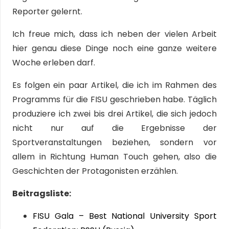
Reporter gelernt.
Ich freue mich, dass ich neben der vielen Arbeit
hier genau diese Dinge noch eine ganze weitere
Woche erleben darf.
Es folgen ein paar Artikel, die ich im Rahmen des
Programms für die FISU geschrieben habe. Täglich
produziere ich zwei bis drei Artikel, die sich jedoch
nicht nur auf die Ergebnisse der
Sportveranstaltungen beziehen, sondern vor
allem in Richtung Human Touch gehen, also die
Geschichten der Protagonisten erzählen.
Beitragsliste:
FISU Gala – Best National University Sport