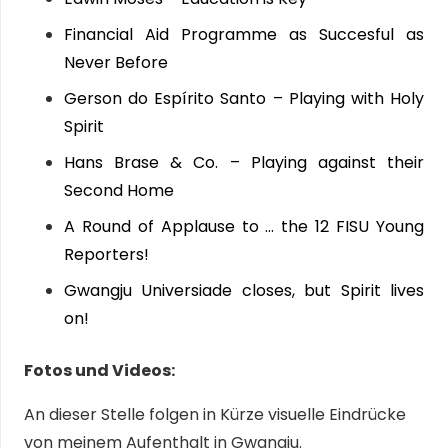
Financial Aid Programme as Succesful as
Never Before
Gerson do Espírito Santo – Playing with Holy
Spirit
Hans Brase & Co. – Playing against their
Second Home
A Round of Applause to … the 12 FISU Young
Reporters!
Gwangju Universiade closes, but Spirit lives
on!
Fotos und Videos:
An dieser Stelle folgen in Kürze visuelle Eindrücke
von meinem Aufenthalt in Gwangju.