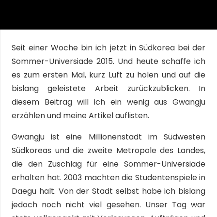
Seit einer Woche bin ich jetzt in Südkorea bei der
Sommer-Universiade 2015. Und heute schaffe ich
es zum ersten Mal, kurz Luft zu holen und auf die
bislang geleistete Arbeit zurückzublicken. In
diesem Beitrag will ich ein wenig aus Gwangju
erzählen und meine Artikel auflisten.
Gwangju ist eine Millionenstadt im Südwesten
Südkoreas und die zweite Metropole des Landes,
die den Zuschlag für eine Sommer-Universiade
erhalten hat. 2003 machten die Studentenspiele in
Daegu halt. Von der Stadt selbst habe ich bislang
jedoch noch nicht viel gesehen. Unser Tag war