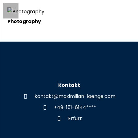
Photography
Kontakt
kontakt@maximilian-laenge.com
+49-151-6144****
Erfurt