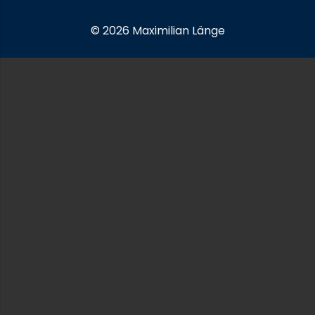
© 2026 Maximilian Länge